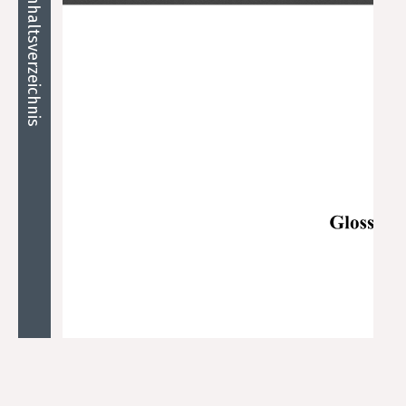
Inhaltsverzeichnis