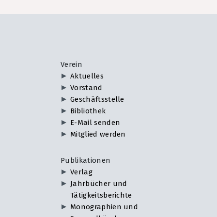
Verein
Aktuelles
Vorstand
Geschäftsstelle
Bibliothek
E-Mail senden
Mitglied werden
Publikationen
Verlag
Jahrbücher und
Tätigkeitsberichte
Monographien und