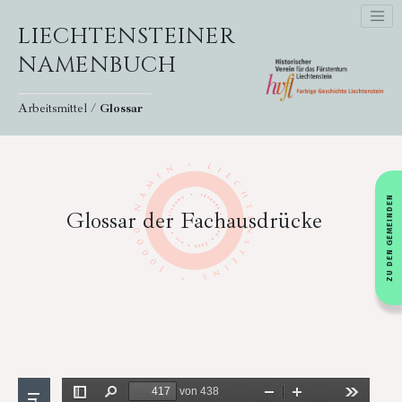
LIECHTENSTEINER
NAMENBUCH
Arbeitsmittel /
Glossar
ZU DEN GEMEINDEN
Glossar der Fachausdrücke