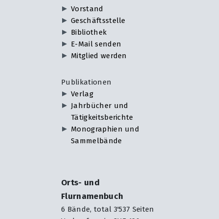
Vorstand
Geschäftsstelle
Bibliothek
E-Mail senden
Mitglied werden
Publikationen
Verlag
Jahrbücher und
Tätigkeitsberichte
Monographien und
Sammelbände
Orts- und
Flurnamenbuch
6 Bände, total 3'537 Seiten