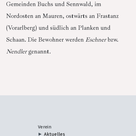
Gemeinden Buchs und Sennwald, im
Nordosten an Mauren, ostwärts an Frastanz
(Vorarlberg) und südlich an Planken und
Schaan. Die Bewohner werden
Eschner
bzw.
Nendler
genannt
.
Verein
Aktuelles