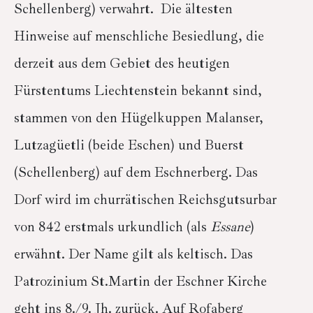
Schellenberg) verwahrt. Die ältesten
Hinweise auf menschliche Besiedlung, die
derzeit aus dem Gebiet des heutigen
Fürstentums Liechtenstein bekannt sind,
stammen von den Hügelkuppen Malanser,
Lutzagüetli (beide Eschen) und Buerst
(Schellenberg) auf dem Eschnerberg. Das
Dorf wird im churrätischen Reichsgutsurbar
von 842 erstmals urkundlich (als
Essane
)
erwähnt. Der Name gilt als keltisch. Das
Patrozinium St.Martin der Eschner Kirche
geht ins 8./9. Jh. zurück. Auf Rofaberg