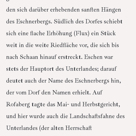
den sich darüber erhebenden sanften Hängen
des Eschnerbergs. Südlich des Dorfes schiebt
sich eine flache Erhöhung (Flux) ein Stück
weit in die weite Riedfläche vor, die sich bis
nach Schaan hinauf erstreckt. Eschen war
stets der Hauptort des Unterlandes; darauf
deutet auch der Name des Eschnerbergs hin,
der vom Dorf den Namen erhielt. Auf
Rofaberg tagte das Mai- und Herbstgericht,
und hier wurde auch die Landschaftsfahne des
Unterlandes (der alten Herrschaft