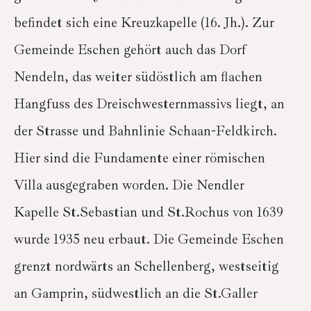
befindet sich eine Kreuzkapelle (16. Jh.). Zur
Gemeinde Eschen gehört auch das Dorf
Nendeln, das weiter südöstlich am flachen
Hangfuss des Dreischwesternmassivs liegt, an
der Strasse und Bahnlinie Schaan-Feldkirch.
Hier sind die Fundamente einer römischen
Villa ausgegraben worden. Die Nendler
Kapelle St.Sebastian und St.Rochus von 1639
wurde 1935 neu erbaut. Die Gemeinde Eschen
grenzt nordwärts an Schellenberg, westseitig
an Gamprin, südwestlich an die St.Galler