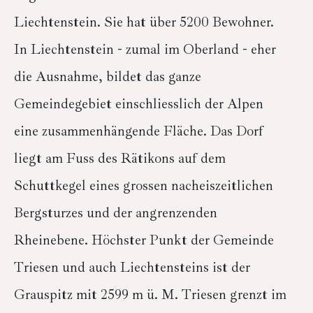
Liechtenstein. Sie hat über 5200 Bewohner.
In Liechtenstein - zumal im Oberland - eher
die Ausnahme, bildet das ganze
Gemeindegebiet einschliesslich der Alpen
eine zusammenhängende Fläche. Das Dorf
liegt am Fuss des Rätikons auf dem
Schuttkegel eines grossen nacheiszeitlichen
Bergsturzes und der angrenzenden
Rheinebene. Höchster Punkt der Gemeinde
Triesen und auch Liechtensteins ist der
Grauspitz mit 2599 m ü. M. Triesen grenzt im