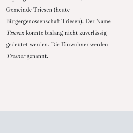
Gemeinde Triesen (heute
Bürgergenossenschaft Triesen). Der Name
Triesen
konnte bislang nicht zuverlässig
gedeutet werden. Die Einwohner werden
Tresner
genannt.