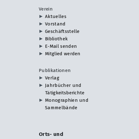
Verein
Aktuelles
Vorstand
Geschäftsstelle
Bibliothek
E-Mail senden
Mitglied werden
Publikationen
Verlag
Jahrbücher und
Tätigkeitsberichte
Monographien und
Sammelbände
Orts- und