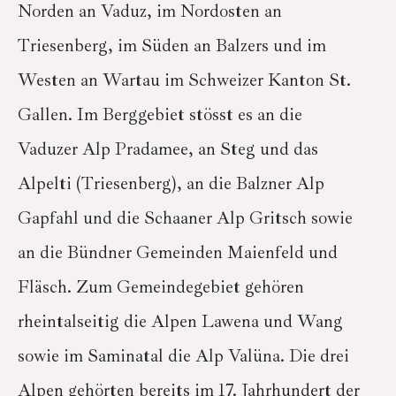
Norden an Vaduz, im Nordosten an
Triesenberg, im Süden an Balzers und im
Westen an Wartau im Schweizer Kanton St.
Gallen. Im Berggebiet stösst es an die
Vaduzer Alp Pradamee, an Steg und das
Alpelti (Triesenberg), an die Balzner Alp
Gapfahl und die Schaaner Alp Gritsch sowie
an die Bündner Gemeinden Maienfeld und
Fläsch. Zum Gemeindegebiet gehören
rheintalseitig die Alpen Lawena und Wang
sowie im Saminatal die Alp Valüna. Die drei
Alpen gehörten bereits im 17. Jahrhundert der