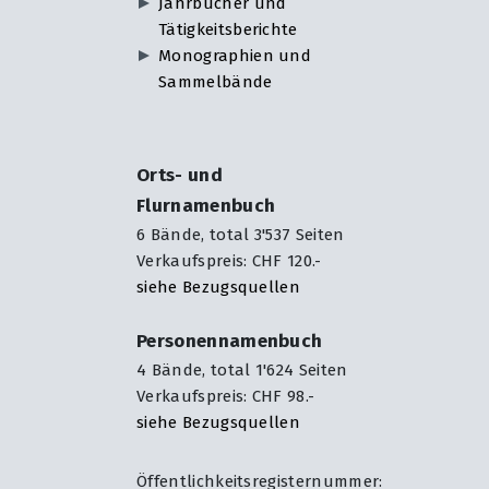
Jahrbücher und
Tätigkeitsberichte
Monographien und
Sammelbände
Orts- und
Flurnamenbuch
6 Bände, total 3'537 Seiten
Verkaufspreis: CHF 120.-
siehe Bezugsquellen
Personennamenbuch
4 Bände, total 1'624 Seiten
Verkaufspreis: CHF 98.-
siehe Bezugsquellen
Öffentlichkeitsregisternummer: