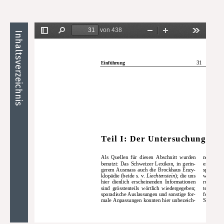
Inhaltsverzeichnis