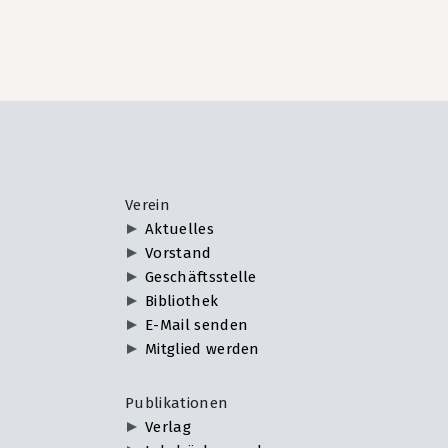
Verein
Aktuelles
Vorstand
Geschäftsstelle
Bibliothek
E-Mail senden
Mitglied werden
Publikationen
Verlag