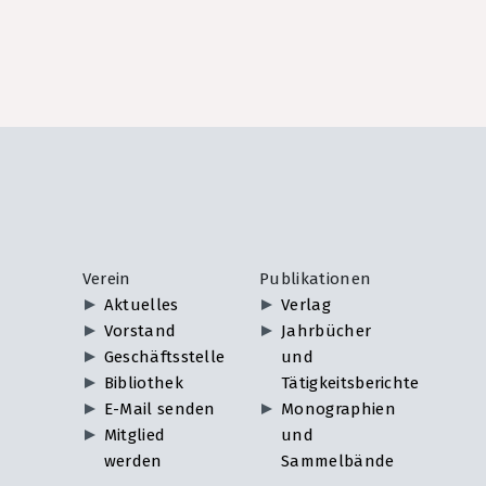
Verein
Publikationen
Aktuelles
Verlag
Vorstand
Jahrbücher
Geschäftsstelle
und
Bibliothek
Tätigkeitsberichte
E-Mail senden
Monographien
Mitglied
und
werden
Sammelbände