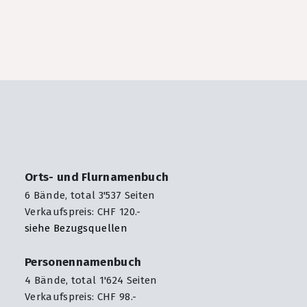
Orts- und Flurnamenbuch
6 Bände, total 3'537 Seiten
Verkaufspreis: CHF 120.-
siehe Bezugsquellen
Personennamenbuch
4 Bände, total 1'624 Seiten
Verkaufspreis: CHF 98.-