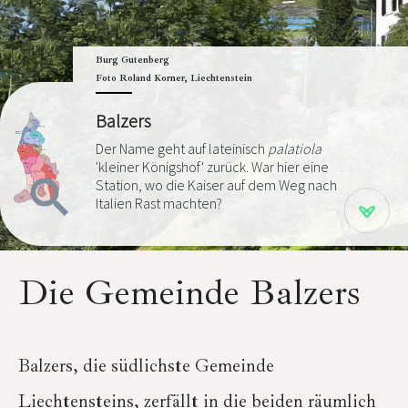
Burg Gutenberg
Foto Roland Korner, Liechtenstein
Balzers
Der Name geht auf lateinisch
palatiola
'kleiner Königshof' zurück. War hier eine
Station, wo die Kaiser auf dem Weg nach
Italien Rast machten?
Die Gemeinde Balzers
Balzers, die südlichste Gemeinde
Liechtensteins, zerfällt in die beiden räumlich