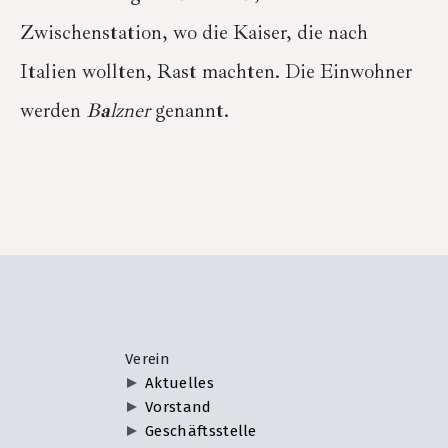
Zwischenstation, wo die Kaiser, die nach
Italien wollten, Rast machten. Die Einwohner
werden
B
a
lzner
genannt.
Verein
Aktuelles
Vorstand
Geschäftsstelle