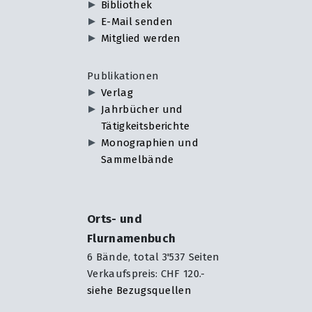
Bibliothek
E-Mail senden
Mitglied werden
Publikationen
Verlag
Jahrbücher und
Tätigkeitsberichte
Monographien und
Sammelbände
Orts- und
Flurnamenbuch
6 Bände, total 3'537 Seiten
Verkaufspreis: CHF 120.-
siehe Bezugsquellen