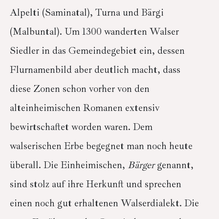
Alpelti (Saminatal), Turna und Bärgi
(Malbuntal). Um 1300 wanderten Walser
Siedler in das Gemeindegebiet ein, dessen
Flurnamenbild aber deutlich macht, dass
diese Zonen schon vorher von den
alteinheimischen Romanen extensiv
bewirtschaftet worden waren. Dem
walserischen Erbe begegnet man noch heute
überall. Die Einheimischen,
Bärger
genannt,
sind stolz auf ihre Herkunft und sprechen
einen noch gut erhaltenen Walserdialekt. Die