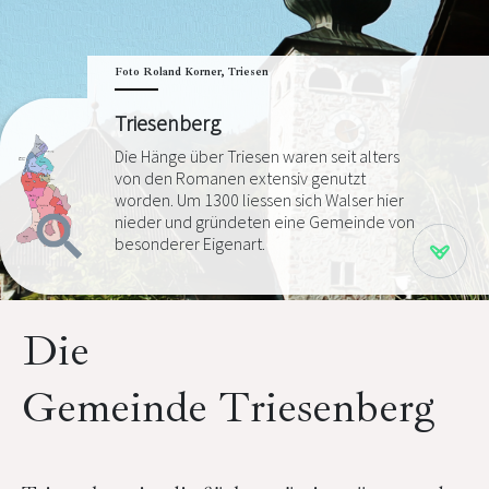
Foto Roland Korner, Triesen
Triesenberg
Die Hänge über Triesen waren seit alters
von den Romanen extensiv genutzt
worden. Um 1300 liessen sich Walser hier
nieder und gründeten eine Gemeinde von
besonderer Eigenart.
Die
Gemeinde Triesenberg