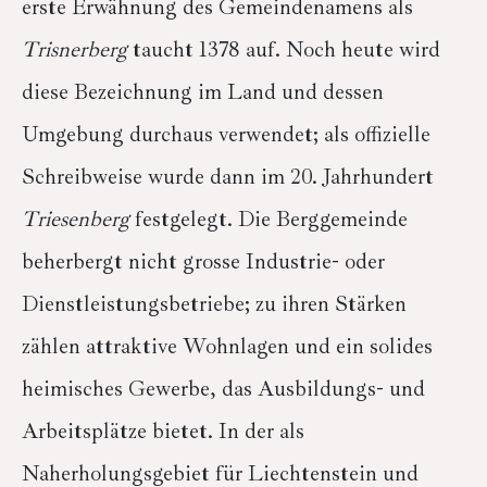
erste Erwähnung des Gemeindenamens als
Trisnerberg
taucht 1378 auf. Noch heute wird
diese Bezeichnung im Land und dessen
Umgebung durchaus verwendet; als offizielle
Schreibweise wurde dann im 20. Jahrhundert
Triesenberg
festgelegt. Die Berggemeinde
beherbergt nicht grosse Industrie- oder
Dienstleistungsbetriebe; zu ihren Stärken
zählen attraktive Wohnlagen und ein solides
heimisches Gewerbe, das Ausbildungs- und
Arbeitsplätze bietet. In der als
Naherholungsgebiet für Liechtenstein und