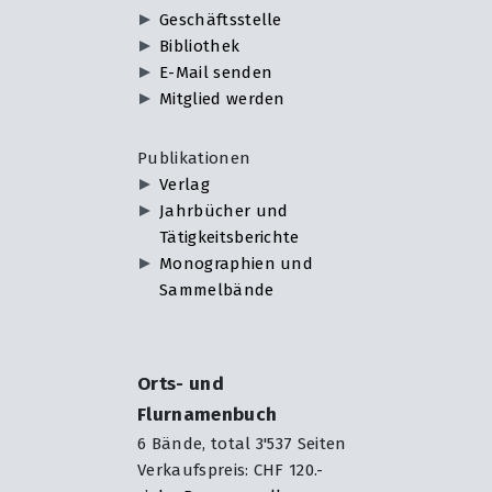
Geschäftsstelle
Bibliothek
E-Mail senden
Mitglied werden
Publikationen
Verlag
Jahrbücher und
Tätigkeitsberichte
Monographien und
Sammelbände
Orts- und
Flurnamenbuch
6 Bände, total 3'537 Seiten
Verkaufspreis: CHF 120.-