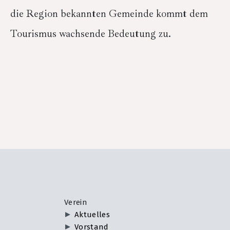
die Region bekannten Gemeinde kommt dem
Tourismus wachsende Bedeutung zu.
Verein
Aktuelles
Vorstand