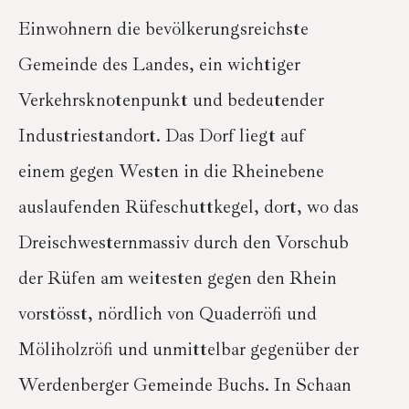
Einwohnern die bevölkerungsreichste
Gemeinde des Landes, ein wichtiger
Verkehrsknotenpunkt und bedeutender
Industriestandort. Das Dorf liegt auf
einem gegen Westen in die Rheinebene
auslaufenden Rüfeschuttkegel, dort, wo das
Dreischwesternmassiv durch den Vorschub
der Rüfen am weitesten gegen den Rhein
vorstösst, nördlich von Quaderröfi und
Möliholzröfi und unmittelbar gegenüber der
Werdenberger Gemeinde Buchs. In Schaan