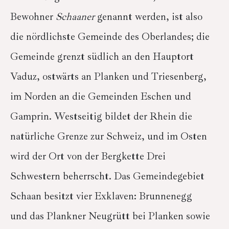
Bewohner
Schaaner
genannt werden, ist also
die nördlichste Gemeinde des Oberlandes; die
Gemeinde grenzt südlich an den Hauptort
Vaduz, ostwärts an Planken und Triesenberg,
im Norden an die Gemeinden Eschen und
Gamprin. Westseitig bildet der Rhein die
natürliche Grenze zur Schweiz, und im Osten
wird der Ort von der Bergkette Drei
Schwestern beherrscht. Das Gemeindegebiet
Schaan besitzt vier Exklaven: Brunnenegg
und das Plankner Neugrütt bei Planken sowie