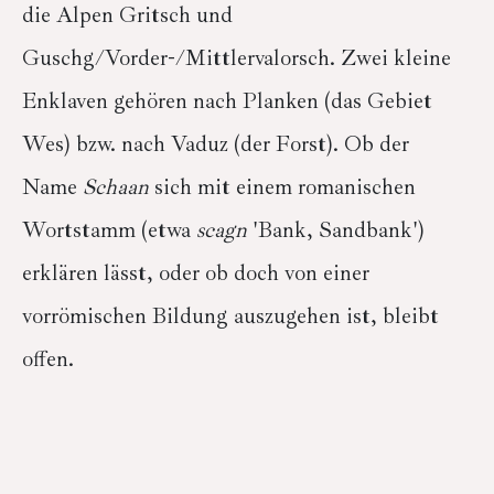
die Alpen Gritsch und
Guschg/Vorder-/Mittlervalorsch. Zwei kleine
Enklaven gehören nach Planken (das Gebiet
Wes) bzw. nach Vaduz (der Forst). Ob der
Name
Schaan
sich mit einem romanischen
Wortstamm (etwa
scagn
'Bank, Sandbank')
erklären lässt, oder ob doch von einer
vorrömischen Bildung auszugehen ist, bleibt
offen.