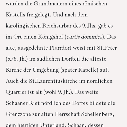
wurden die Grundmauern eines römischen
Kastells freigelegt. Und nach dem
karolingischen Reichsurbar des 9. Jhs. gab es
im Ort einen Königshof (
curtis dominica
). Das
alte, ausgedehnte Pfarrdorf weist mit St.Peter
(5./6. Jh.) im südlichen Dorfteil die älteste
Kirche der Umgebung (später Kapelle) auf.
Auch die St.Laurentiuskirche im nördlichen
Quartier ist alt (wohl 9. Jh.). Das weite
Schaaner Riet nördlich des Dorfes bildete die
Grenzzone zur alten Herrschaft Schellenberg,
dem heutigen Unterland. Schaan, dessen