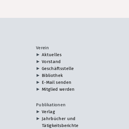
Verein
Aktuelles
Vorstand
Geschäftsstelle
Bibliothek
E-Mail senden
Mitglied werden
Publikationen
Verlag
Jahrbücher und
Tätigkeitsberichte