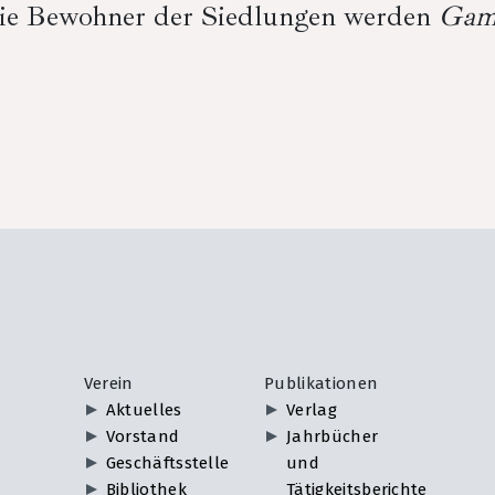
ie Bewohner der Siedlungen werden
Gam
Verein
Publikationen
Aktuelles
Verlag
Vorstand
Jahrbücher
Geschäftsstelle
und
Bibliothek
Tätigkeitsberichte